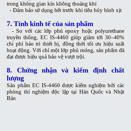
trong không gian kín không thoáng khí
-
Đảm bảo sử dụng hết trước khi tiêu hủy bình xịt
7. Tính kinh tế của sản phẩm
-
So với các lớp phủ epoxy hoặc polyurethane
truyền thống, EC IS-4460 giúp giảm tới 30–40%
chi phí bảo trì thiết bị, đồng thời tối ưu hiệu suất
hoạt động. Với chỉ một lớp phủ mỏng, sản phẩm đã
đạt được hiệu quả bảo vệ vượt trội.
8. Chứng nhận và kiểm định chất
lượng
Sản phẩm EC IS-4460 đ
ược kiểm nghiệm bởi các
phòng thí nghiệm độc lập tại Hàn Quốc và Nhật
Bản