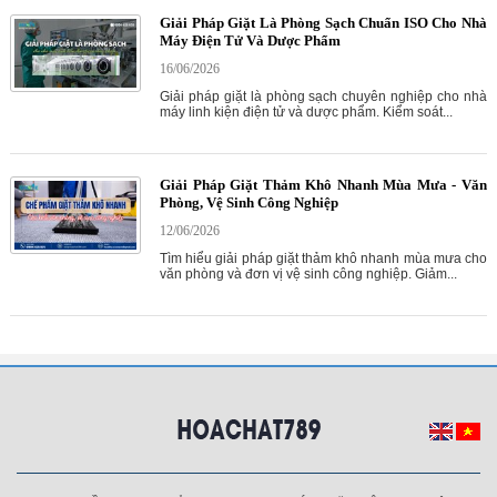
Giải Pháp Giặt Là Phòng Sạch Chuẩn ISO Cho Nhà
Máy Điện Tử Và Dược Phẩm
16/06/2026
Giải pháp giặt là phòng sạch chuyên nghiệp cho nhà
máy linh kiện điện tử và dược phẩm. Kiểm soát...
Giải Pháp Giặt Thảm Khô Nhanh Mùa Mưa - Văn
Phòng, Vệ Sinh Công Nghiệp
12/06/2026
Tìm hiểu giải pháp giặt thảm khô nhanh mùa mưa cho
văn phòng và đơn vị vệ sinh công nghiệp. Giảm...