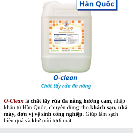
O-Clean
là
chất tẩy rửa đa năng hương cam
, nhập
khẩu từ Hàn Quốc, chuyên dùng cho
khách sạn, nhà
máy, đơn vị vệ sinh công nghiệp
. Giúp làm sạch
hiệu quả và khử mùi tươi mát.