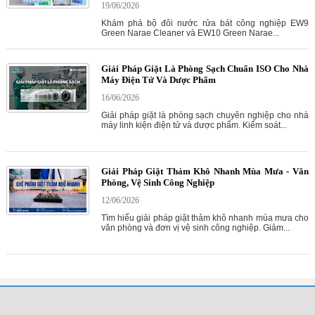
19/06/2026
Khám phá bộ đôi nước rửa bát công nghiệp EW9
Green Narae Cleaner và EW10 Green Narae...
Giải Pháp Giặt Là Phòng Sạch Chuẩn ISO Cho Nhà
Máy Điện Tử Và Dược Phẩm
16/06/2026
Giải pháp giặt là phòng sạch chuyên nghiệp cho nhà
máy linh kiện điện tử và dược phẩm. Kiểm soát...
Giải Pháp Giặt Thảm Khô Nhanh Mùa Mưa - Văn
Phòng, Vệ Sinh Công Nghiệp
12/06/2026
Tìm hiểu giải pháp giặt thảm khô nhanh mùa mưa cho
văn phòng và đơn vị vệ sinh công nghiệp. Giảm...