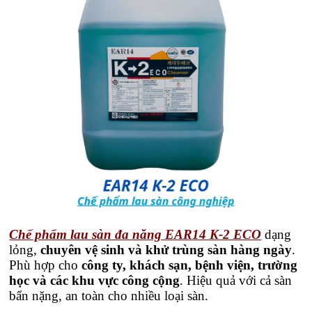
Chế phẩm lau sàn đa năng EAR14 K-2 ECO
dạng
lỏng,
chuyên vệ sinh và khử trùng sàn hàng ngày
.
Phù hợp cho
công ty, khách sạn, bệnh viện, trường
học và các khu vực công cộng
. Hiệu quả với cả sàn
bẩn nặng, an toàn cho nhiều loại sàn.