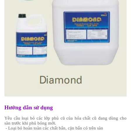
Hướng dẫn sử dụng
Yêu cầu loại bỏ các lớp phủ cũ của hóa chất cũ đang dùng cho
sàn trước khi phủ bóng mới.
- Loại bỏ hoàn toàn các chất bẩn, cặn bẩn có trên sàn