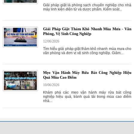
Giải pháp giặt là phòng sạch chuyên nghiệp cho nhà
máy linh kiện điện tử và dược phẩm. Kiểm soát...
Giải Pháp Giặt Thảm Khô Nhanh Mùa Mưa - Văn
Phòng, Vệ Sinh Công Nghiệp
12/06/2026
Tìm hiểu giải pháp giặt thảm khô nhanh mùa mưa cho
văn phòng và đơn vị vệ sinh công nghiệp. Giảm...
Mẹo Vận Hành Máy Rửa Bát Công Nghiệp Hiệu
Quả Mùa Cao Điểm
10/06/2026
Khám phá các mẹo vận hành máy rửa bát công
nghiệp hiệu quả, tránh quá tải trong mùa cao điểm
nhà...