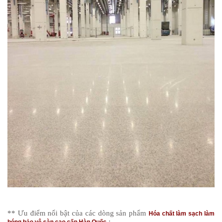
** Ưu điểm nổi bật của các dòng sản phẩm
Hóa chất làm sạch làm
: