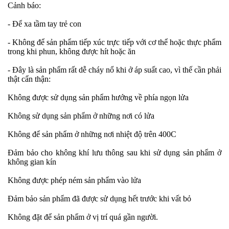
Cảnh báo:
- Để xa tầm tay trẻ con
- Không để sản phẩm tiếp xúc trực tiếp với cơ thể hoặc thực phẩm
trong khi phun, không được hít hoặc ăn
- Đây là sản phẩm rất dễ cháy nổ khi ở áp suất cao, vì thế cần phải
thật cẩn thận:
Không được sử dụng sản phẩm hướng về phía ngọn lửa
Không sử dụng sản phẩm ở những nơi có lửa
Không để sản phẩm ở những nơi nhiệt độ trên 400C
Đảm bảo cho không khí lưu thông sau khi sử dụng sản phẩm ở
không gian kín
Không được phép ném sản phẩm vào lửa
Đảm bảo sản phẩm đã được sử dụng hết trước khi vất bỏ
Không đặt để sản phẩm ở vị trí quá gần người.