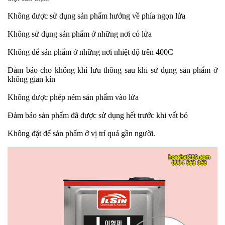
Không được sử dụng sản phẩm hướng về phía ngọn lửa
Không sử dụng sản phẩm ở những nơi có lửa
Không để sản phẩm ở những nơi nhiệt độ trên 400C
Đảm bảo cho không khí lưu thông sau khi sử dụng sản phẩm ở
không gian kín
Không được phép ném sản phẩm vào lửa
Đảm bảo sản phẩm đã được sử dụng hết trước khi vất bỏ
Không đặt để sản phẩm ở vị trí quá gần người.