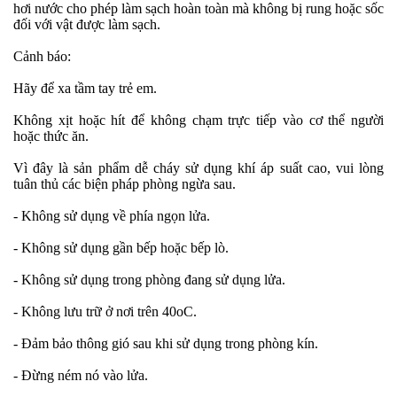
hơi nước cho phép làm sạch hoàn toàn mà không bị rung hoặc sốc
đối với vật được làm sạch.
Cảnh báo:
Hãy để xa tầm tay trẻ em.
Không xịt hoặc hít để không chạm trực tiếp vào cơ thể người
hoặc thức ăn.
Vì đây là sản phẩm dễ cháy sử dụng khí áp suất cao, vui lòng
tuân thủ các biện pháp phòng ngừa sau.
- Không sử dụng về phía ngọn lửa.
- Không sử dụng gần bếp hoặc bếp lò.
- Không sử dụng trong phòng đang sử dụng lửa.
- Không lưu trữ ở nơi trên 40oC.
- Đảm bảo thông gió sau khi sử dụng trong phòng kín.
- Đừng ném nó vào lửa.