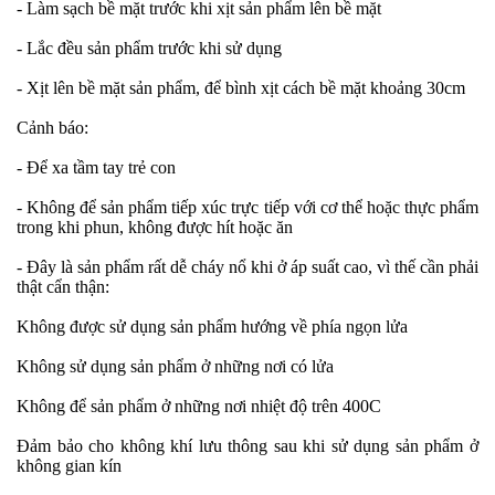
- Làm sạch bề mặt trước khi xịt sản phẩm lên bề mặt
- Lắc đều sản phẩm trước khi sử dụng
- Xịt lên bề mặt sản phẩm, để bình xịt cách bề mặt khoảng 30cm
Cảnh báo:
- Để xa tầm tay trẻ con
- Không để sản phẩm tiếp xúc trực tiếp với cơ thể hoặc thực phẩm
trong khi phun, không được hít hoặc ăn
- Đây là sản phẩm rất dễ cháy nổ khi ở áp suất cao, vì thế cần phải
thật cẩn thận:
Không được sử dụng sản phẩm hướng về phía ngọn lửa
Không sử dụng sản phẩm ở những nơi có lửa
Không để sản phẩm ở những nơi nhiệt độ trên 400C
Đảm bảo cho không khí lưu thông sau khi sử dụng sản phẩm ở
không gian kín