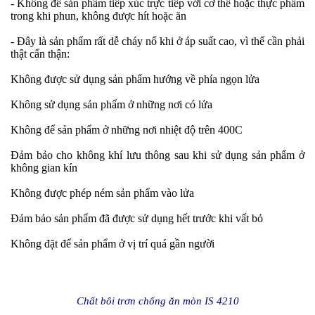
- Không để sản phẩm tiếp xúc trực tiếp với cơ thể hoặc thực phẩm
trong khi phun, không được hít hoặc ăn
- Đây là sản phẩm rất dễ cháy nổ khi ở áp suất cao, vì thế cần phải
thật cẩn thận:
Không được sử dụng sản phẩm hướng về phía ngọn lửa
Không sử dụng sản phẩm ở những nơi có lửa
Không để sản phẩm ở những nơi nhiệt độ trên 400C
Đảm bảo cho không khí lưu thông sau khi sử dụng sản phẩm ở
không gian kín
Không được phép ném sản phẩm vào lửa
Đảm bảo sản phẩm đã được sử dụng hết trước khi vất bỏ
Không đặt để sản phẩm ở vị trí quá gần người
Chất bôi trơn chống ăn mòn IS 4210