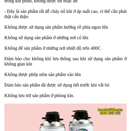
trong khi phun, không được hít hoặc ăn
- Đây là sản phẩm rất dễ cháy nổ khi ở áp suất cao, vì thế cần phải
thật cẩn thận:
Không được sử dụng sản phẩm hướng về phía ngọn lửa
Không sử dụng sản phẩm ở những nơi có lửa
Không để sản phẩm ở những nơi nhiệt độ trên 400C
Đảm bảo cho không khí lưu thông sau khi sử dụng sản phẩm ở
không gian kín
Không được phép ném sản phẩm vào lửa
Đảm bảo sản phẩm đã được sử dụng hết trước khi vất bỏ
Không lưu trữ sản phẩm ở phòng kín.