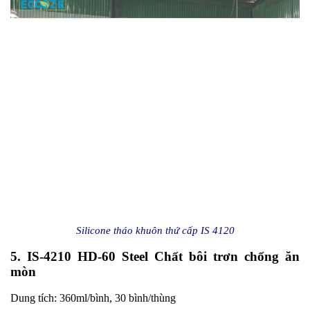
Silicone tháo khuôn thứ cấp IS 4120
5. IS-4210 HD-60 Steel Chất bôi trơn chống ăn
mòn
Dung tích: 360ml/bình, 30 bình/thùng