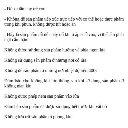
- Để xa tầm tay trẻ con
- Không để sản phẩm tiếp xúc trực tiếp với cơ thể hoặc thực phẩm
trong khi phun, không được hít hoặc ăn
- Đây là sản phẩm rất dễ cháy nổ khi ở áp suất cao, vì thế cần phải
thật cẩn thận:
Không được sử dụng sản phẩm hướng về phía ngọn lửa
Không sử dụng sản phẩm ở những nơi có lửa
Không để sản phẩm ở những nơi nhiệt độ trên 400C
Đảm bảo cho không khí lưu thông sau khi sử dụng sản phẩm ở
không gian kín
Không được phép ném sản phẩm vào lửa
Đảm bảo sản phẩm đã được sử dụng hết trước khi vất bỏ
Không lưu trữ sản phẩm ở phòng kín.