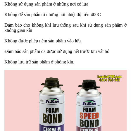
Không sử dụng sản phẩm ở những nơi có lửa
Không để sản phẩm ở những nơi nhiệt độ trên 400C
Đảm bảo cho không khí lưu thông sau khi sử dụng sản phẩm ở
không gian kín
Không được phép ném sản phẩm vào lửa
Đảm bảo sản phẩm đã được sử dụng hết trước khi vất bỏ
Không lưu trữ sản phẩm ở phòng kín.