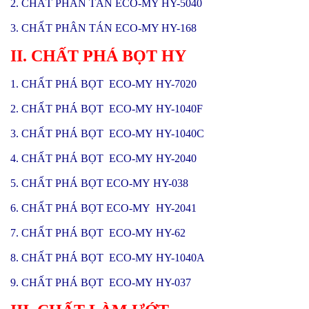
2. CHẤT PHÂN TÁN ECO-MY HY-5040
3. CHẤT PHÂN TÁN ECO-MY HY-168
II. CHẤT PHÁ BỌT HY
1. CHẤT PHÁ BỌT ECO-MY HY-7020
2. CHẤT PHÁ BỌT ECO-MY HY-1040F
3. CHẤT PHÁ BỌT ECO-MY HY-1040C
4. CHẤT PHÁ BỌT ECO-MY HY-2040
5. CHẤT PHÁ BỌT ECO-MY HY-038
6. CHẤT PHÁ BỌT ECO-MY HY-2041
7. CHẤT PHÁ BỌT ECO-MY HY-62
8. CHẤT PHÁ BỌT ECO-MY HY-1040A
9. CHẤT PHÁ BỌT ECO-MY HY-037