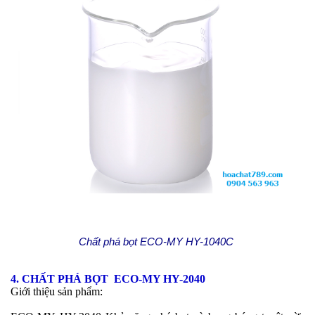
Chất phá bọt ECO-MY HY-1040C
4. CHẤT PHÁ BỌT ECO-MY HY-2040
Giới thiệu sản phẩm: