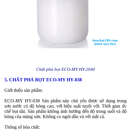
Chất phá bọt ECO-MY HY-2040
5. CHẤT PHÁ BỌT ECO-MY HY-038
Giới thiệu sản phẩm:
ECO-MY
HY-038 Sản phẩm này chủ yếu được sử dụng trong
sơn nước có độ bóng cao, với hiệu suất tuyệt vời. Thời gian ức
chế bọt dài. Sản phẩm không ảnh hưởng đến độ trong suốt và độ
bóng của màng sơn. Không co ngót dầu và vết mắt cá.
Thông số hóa chất: