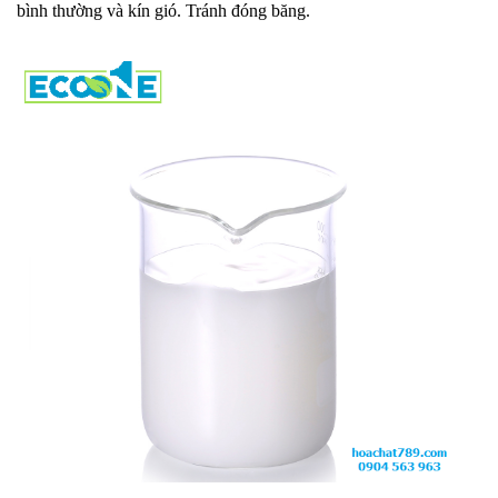
bình thường và kín gió. Tránh đóng băng.