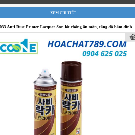
XEM CHI TIẾT
033 Anti Rust Primer Lacquer Sơn lót chống ăn mòn, tăng độ bám dính