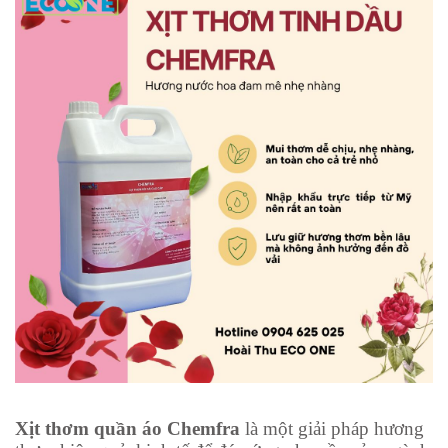
Xịt thơm quần áo Chemfra
là một giải pháp hương