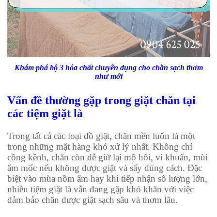
Khám phá bộ 3 hóa chất chuyên dụng cho chăn sạch thơm
như mới
Vấn đề thường gặp trong giặt chăn tại
các tiệm giặt là
Trong tất cả các loại đồ giặt, chăn mền luôn là một
trong những mặt hàng khó xử lý nhất. Không chỉ
cồng kềnh, chăn còn dễ giữ lại mồ hôi, vi khuẩn, mùi
ẩm mốc nếu không được giặt và sấy đúng cách. Đặc
biệt vào mùa nồm ẩm hay khi tiếp nhận số lượng lớn,
nhiều tiệm giặt là vẫn đang gặp khó khăn với việc
đảm bảo chăn được giặt sạch sâu và thơm lâu.