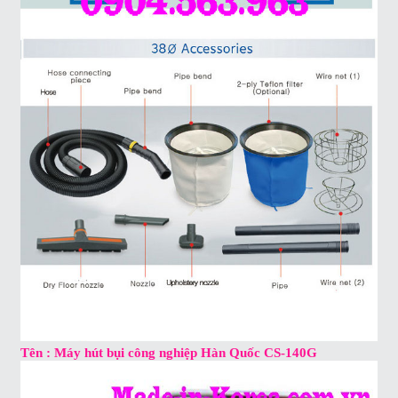
Tên : Máy hút bụi công nghiệp Hàn Quốc CS-140G