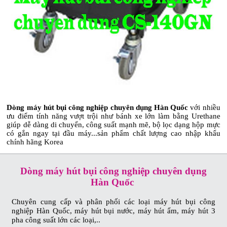
Dòng máy hút bụi công nghiệp chuyên dụng Hàn Quốc
với nhiều
ưu điểm tính năng vượt trội như bánh xe lớn làm bằng Urethane
giúp dễ dàng di chuyển, công suất mạnh mẽ, bộ lọc dạng hộp mực
có gắn ngay tại đầu máy...sản phẩm chất lượng cao nhập khẩu
chính hãng Korea
Dòng máy hút bụi công nghiệp chuyên dụng
Hàn Quốc
Chuyên cung cấp và phân phối các loại máy hút bụi công
nghiệp Hàn Quốc, máy hút bụi nước, máy hút ẩm, máy hút 3
pha công suất lớn các loại,..