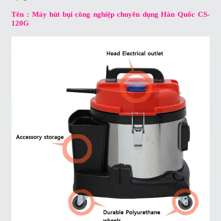
Tên : Máy hút bụi công nghiệp chuyên dụng Hàn Quốc CS-
120G