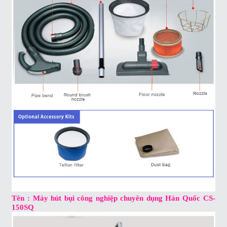
Tên : Máy hút bụi công nghiệp chuyên dụng Hàn Quốc CS-
150SQ