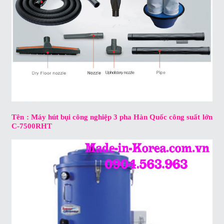
Tên : Máy hút bụi công nghiệp 3 pha Hàn Quốc công suất lớn
C-7500RHT