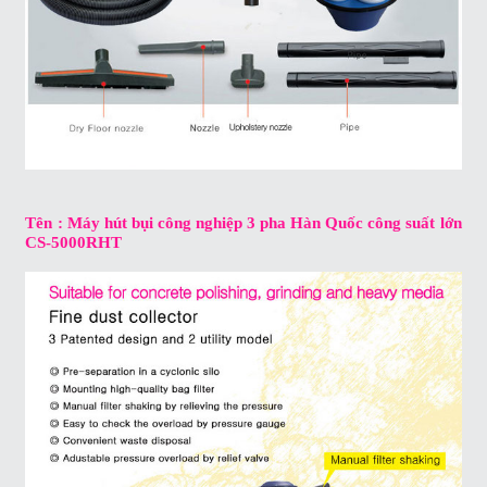
Tên : Máy hút bụi công nghiệp 3 pha Hàn Quốc công suất lớn
CS-5000RHT