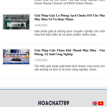
Green Narae Cleaner và EW10 Green Narae...
Giải Pháp Giặt Là Phòng Sạch Chuẩn ISO Cho Nhà
Máy Điện Tử Và Dược Phẩm
16/06/2026
Giải pháp giặt là phòng sạch chuyên nghiệp cho nhà
máy linh kiện điện tử và dược phẩm. Kiểm soát...
Giải Pháp Giặt Thảm Khô Nhanh Mùa Mưa - Văn
Phòng, Vệ Sinh Công Nghiệp
12/06/2026
Tìm hiểu giải pháp giặt thảm khô nhanh mùa mưa cho
văn phòng và đơn vị vệ sinh công nghiệp. Giảm...