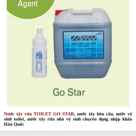
Nước tẩy rửa TOILET GO STAR
, nước tẩy bồn cầu, nước vệ
sinh toilet, nước tẩy rửa nhà vệ sinh chuyên dụng nhập khẩu
Hàn Quốc