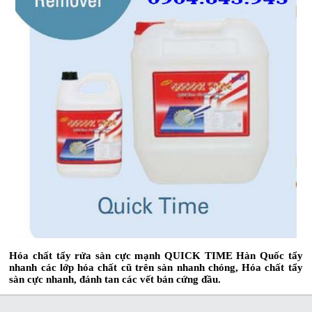
Hóa chất tẩy rửa sàn cực mạnh QUICK TIME Hàn Quốc tẩy
nhanh các lớp hóa chất cũ trên sàn nhanh chóng, Hóa chất tẩy
sàn cực nhanh, đánh tan các vết bản cứng đầu.