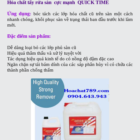
Hóa chất tẩy rửa sàn cực mạnh QUICK TIME
Ứng dụng
:
bóc tách các lớp hóa chất cũ trên sàn một cách
nhanh chóng, khôi phục sàn về trạng thái ban đầu trước khi làm
mới.
Đặc điểm sản phẩm:
Dễ dàng loại bỏ các lớp phủ sàn cũ
Hiệu quả thâm thấu và xử lý tuyệt vời
Tác dụng hiệu quả kinh tế do có nồng độ đậm đặc cao
Ngăn chặn sự tái bám dính của các sáp phân hủy vì có chứa các
thành phần chống thấm