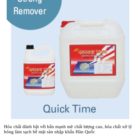
Hóa chất đánh bật vết bẩn mạnh mẽ chất lượng cao, hóa chất xử lý
bóng làm sạch bề mặt sàn nhập khẩu Hàn Quốc