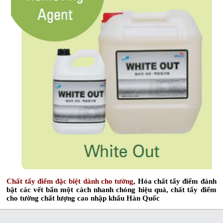
Chất tẩy điểm đặc biệt dành cho tường
, Hóa chất tẩy điểm đánh
bật các vết bẩn một cách nhanh chóng hiệu quả, chất tẩy điểm
cho tường chất lượng cao nhập khẩu Hàn Quốc