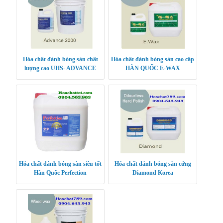
Hóa chất đánh bóng sàn chất
Hóa chất đánh bóng sàn cao cấp
lượng cao UHS- ADVANCE
HÀN QUỐC E-WAX
2000
Hóa chất đánh bóng sàn siêu tốt
Hóa chất đánh bóng sàn cứng
Hàn Quốc Perfection
Diamond Korea