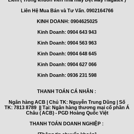
Liên Hệ Mua Bán và Tư Vấn. 0902164766
KINH DOANH: 0904625025
Kinh Doanh: 0904 643 943
Kinh Doanh: 0904 563 963
Kinh Doanh: 0904 648 645
Kinh Doanh:
0904 627 066
Kinh Doanh:
0936 231 598
THANH TOÁN CÁ NHÂN :
Ngân hàng ACB | Chủ TK: Nguyễn Trung Dũng | Số
TK: 7813 8789 || Tại: Ngân hàng thương mại cổ phần Á
Châu ( ACB) - PGD Hoàng Quốc Việt
THANH TOÁN DOANH NGHIỆP :