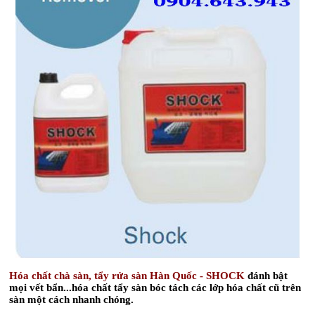
Hóa chất chà sàn, tẩy rửa sàn Hàn Quốc - SHOCK
đánh bật
mọi vết bẩn...
hóa chất tẩy sàn bóc tách các lớp hóa chất cũ trên
sàn một cách nhanh chóng.